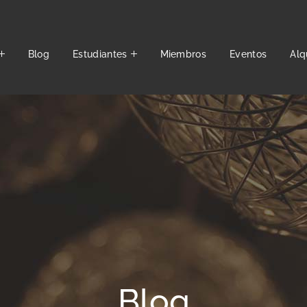
Blog
Estudiantes
Miembros
Eventos
Alq
Blog