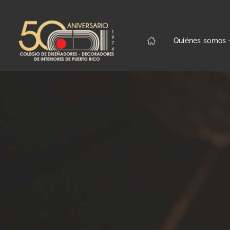
Quiénes somos