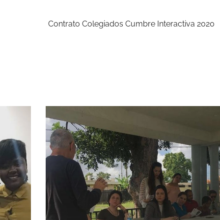
Contrato Colegiados Cumbre Interactiva 2020