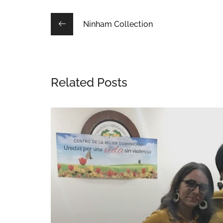
Ninham Collection
Related Posts