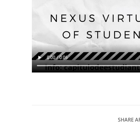
SHARE AR