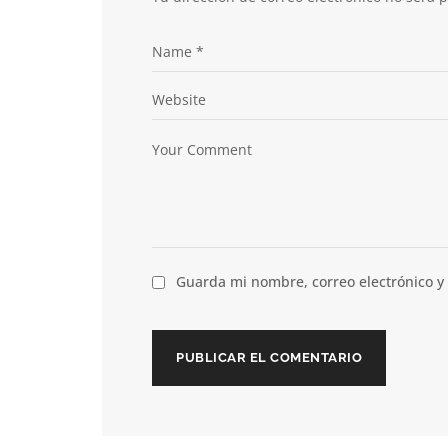
Guarda mi nombre, correo electrónico y