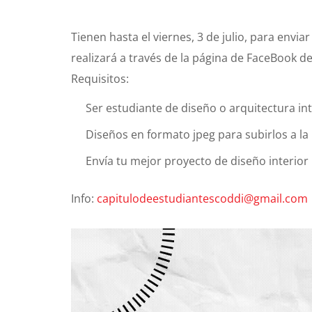
Tienen hasta el viernes, 3 de julio, para envia
realizará a través de la página de FaceBook d
Requisitos:
Ser estudiante de diseño o arquitectura int
Diseños en formato jpeg para subirlos a la 
Envía tu mejor proyecto de diseño interior
Info:
capitulodeestudiantescoddi@gmail.com