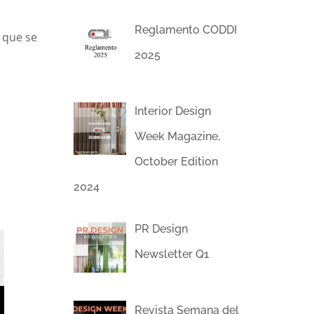
Reglamento CODDI
l que se
2025
Interior Design
Week Magazine,
October Edition
2024
PR Design
Newsletter Q1
Revista Semana del