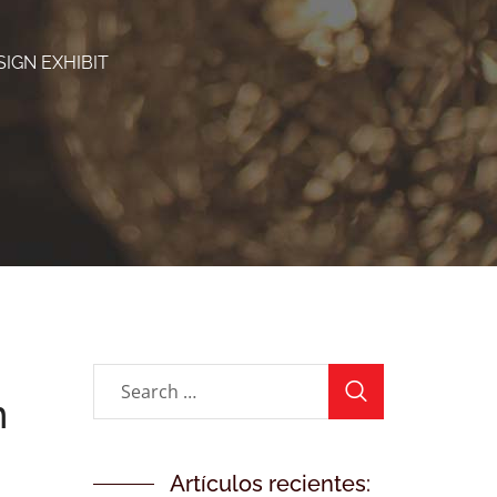
SIGN EXHIBIT
n
Artículos recientes: