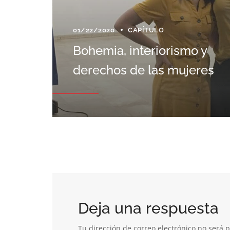
01/22/2020
CAPÍTULO
Bohemia, interiorismo y
derechos de las mujeres
Deja una respuesta
Tu dirección de correo electrónico no será 