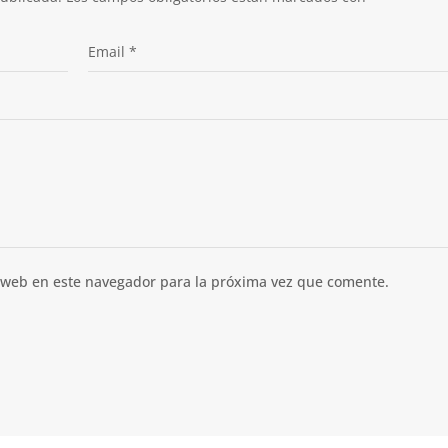
 web en este navegador para la próxima vez que comente.