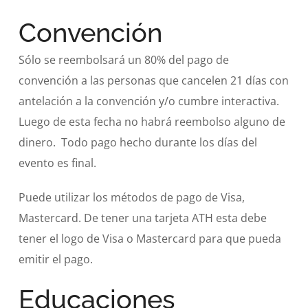
Convención
Sólo se reembolsará un 80% del pago de
convención a las personas que cancelen 21 días con
antelación a la convención y/o cumbre interactiva.
Luego de esta fecha no habrá reembolso alguno de
dinero. Todo pago hecho durante los días del
evento es final.
Puede utilizar los métodos de pago de Visa,
Mastercard. De tener una tarjeta ATH esta debe
tener el logo de Visa o Mastercard para que pueda
emitir el pago.
Educaciones