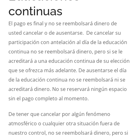
continuas
El pago es final y no se reembolsará dinero de
usted cancelar o de ausentarse. De cancelar su
participación con antelación al día de la educación
continua no se reembolsará dinero, pero si se le
acreditará a una educación continua de su elección
que se ofrezca más adelante. De ausentarse el día
de la educación continua no se reembolsará ni se
acreditará dinero. No se reservará ningún espacio
sin el pago completo al momento.
De tener que cancelar por algún fenómeno
atmosférico o cualquier otra situación fuera de
nuestro control, no se reembolsará dinero, pero si