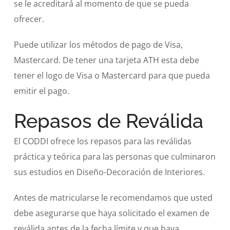
se le acreditará al momento de que se pueda
ofrecer.
Puede utilizar los métodos de pago de Visa,
Mastercard. De tener una tarjeta ATH esta debe
tener el logo de Visa o Mastercard para que pueda
emitir el pago.
Repasos de Reválida
El CODDI ofrece los repasos para las reválidas
práctica y teórica para las personas que culminaron
sus estudios en Diseño-Decoración de Interiores.
Antes de matricularse le recomendamos que usted
debe asegurarse que haya solicitado el examen de
reválida antes de la fecha límite y que haya