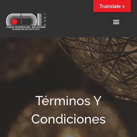
Translate »
Términos Y
Condiciones