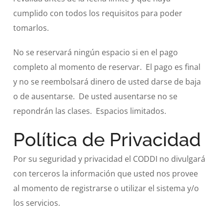
cumplido con todos los requisitos para poder
tomarlos.
No se reservará ningún espacio si en el pago
completo al momento de reservar. El pago es final
y no se reembolsará dinero de usted darse de baja
o de ausentarse. De usted ausentarse no se
repondrán las clases. Espacios limitados.
Política de Privacidad
Por su seguridad y privacidad el CODDI no divulgará
con terceros la información que usted nos provee
al momento de registrarse o utilizar el sistema y/o
los servicios.