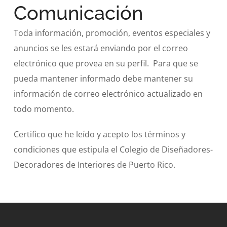
Comunicación
Toda información, promoción, eventos especiales y
anuncios se les estará enviando por el correo
electrónico que provea en su perfil. Para que se
pueda mantener informado debe mantener su
información de correo electrónico actualizado en
todo momento.
Certifico que he leído y acepto los términos y
condiciones que estipula el Colegio de Diseñadores-
Decoradores de Interiores de Puerto Rico.