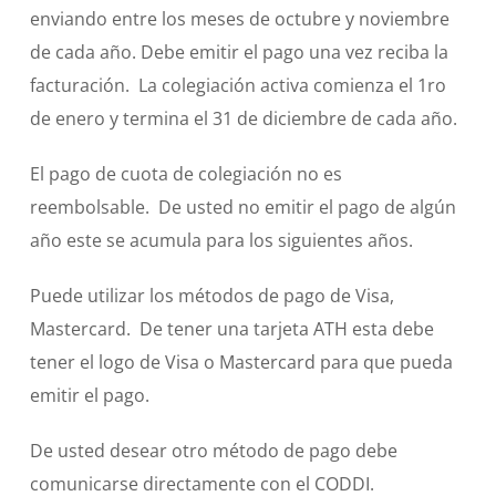
enviando entre los meses de octubre y noviembre
de cada año. Debe emitir el pago una vez reciba la
facturación. La colegiación activa comienza el 1ro
de enero y termina el 31 de diciembre de cada año.
El pago de cuota de colegiación no es
reembolsable. De usted no emitir el pago de algún
año este se acumula para los siguientes años.
Puede utilizar los métodos de pago de Visa,
Mastercard. De tener una tarjeta ATH esta debe
tener el logo de Visa o Mastercard para que pueda
emitir el pago.
De usted desear otro método de pago debe
comunicarse directamente con el CODDI.