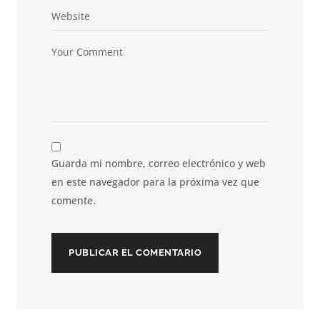
Guarda mi nombre, correo electrónico y web
en este navegador para la próxima vez que
comente.