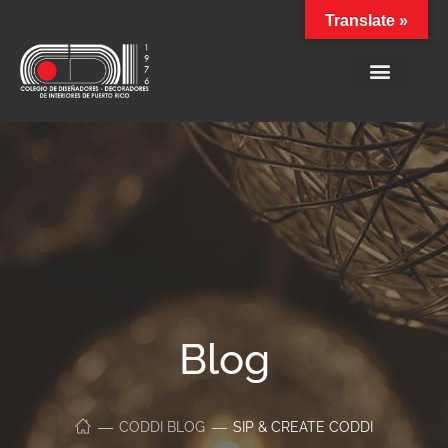
Translate »
Blog
CODDI BLOG
SIP & CREATE CODDI