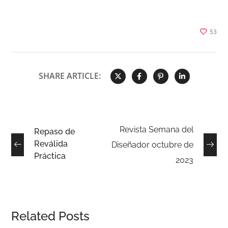
53
SHARE ARTICLE:
Revista Semana del
Repaso de
Reválida
Diseñador octubre de
Práctica
2023
Related Posts