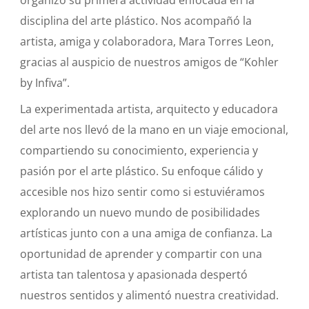
organizó su primera actividad enfocada en la
disciplina del arte plástico. Nos acompañó la
artista, amiga y colaboradora, Mara Torres Leon,
gracias al auspicio de nuestros amigos de “Kohler
by Infiva”.
La experimentada artista, arquitecto y educadora
del arte nos llevó de la mano en un viaje emocional,
compartiendo su conocimiento, experiencia y
pasión por el arte plástico. Su enfoque cálido y
accesible nos hizo sentir como si estuviéramos
explorando un nuevo mundo de posibilidades
artísticas junto con a una amiga de confianza. La
oportunidad de aprender y compartir con una
artista tan talentosa y apasionada despertó
nuestros sentidos y alimentó nuestra creatividad.