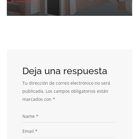
Deja una respuesta
Tu dirección de correo electrónico no será
publicada.
Los campos obligatorios están
marcados con
*