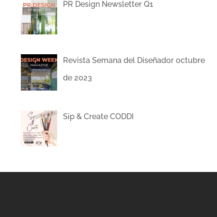
PR Design Newsletter Q1
Revista Semana del Diseñador octubre
de 2023
Sip & Create CODDI