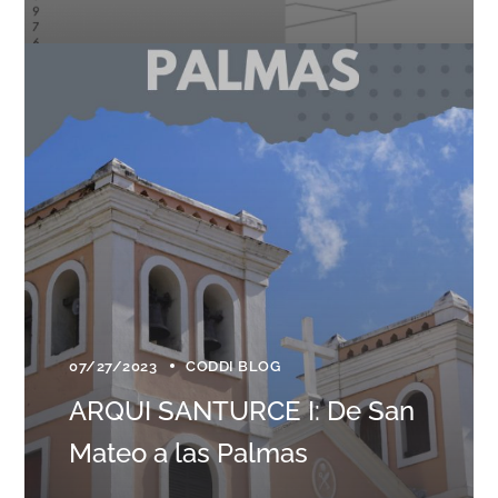
07/27/2023
CODDI BLOG
ARQUI SANTURCE I: De San
Mateo a las Palmas