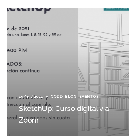
10/19/2021
CODDI BLOG
EVENTOS
SketchUp: Curso digital vía
Zoom