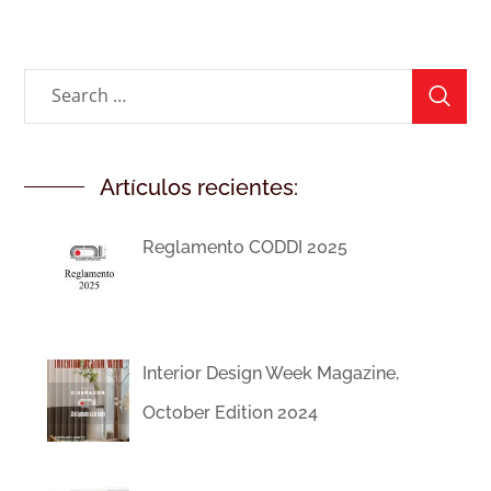
Artículos recientes:
Reglamento CODDI 2025
Interior Design Week Magazine,
October Edition 2024