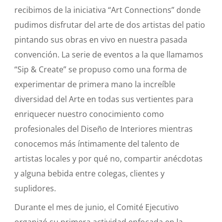
recibimos de la iniciativa “Art Connections” donde
pudimos disfrutar del arte de dos artistas del patio
pintando sus obras en vivo en nuestra pasada
convención. La serie de eventos a la que llamamos
“Sip & Create” se propuso como una forma de
experimentar de primera mano la increíble
diversidad del Arte en todas sus vertientes para
enriquecer nuestro conocimiento como
profesionales del Diseño de Interiores mientras
conocemos más íntimamente del talento de
artistas locales y por qué no, compartir anécdotas
y alguna bebida entre colegas, clientes y
suplidores.
Durante el mes de junio, el Comité Ejecutivo