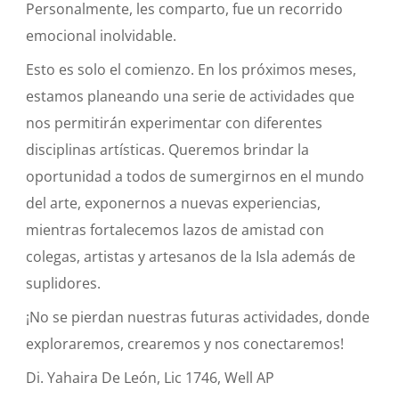
Personalmente, les comparto, fue un recorrido
emocional inolvidable.
Esto es solo el comienzo. En los próximos meses,
estamos planeando una serie de actividades que
nos permitirán experimentar con diferentes
disciplinas artísticas. Queremos brindar la
oportunidad a todos de sumergirnos en el mundo
del arte, exponernos a nuevas experiencias,
mientras fortalecemos lazos de amistad con
colegas, artistas y artesanos de la Isla además de
suplidores.
¡No se pierdan nuestras futuras actividades, donde
exploraremos, crearemos y nos conectaremos!
Di. Yahaira De León, Lic 1746, Well AP