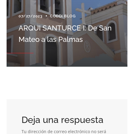
07/27/2023
CODDI BLOG
ARQUI SANTURCE I: De San
Mateo a las Palmas
Deja una respuesta
Tu dirección de correo electrónico no será