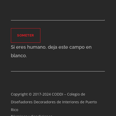
SOMETER
Si eres humano, deja este campo en
blanco.
Copyright © 2017-2024 CODDI – Colegio de
Diseñadores Decoradores de Interiores de Puerto
Rico