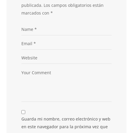
publicada.
Los campos obligatorios están
marcados con
*
Guarda mi nombre, correo electrónico y web
en este navegador para la próxima vez que