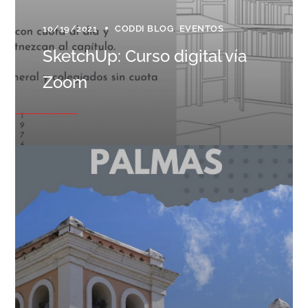
10/19/2021
CODDI BLOG
EVENTOS
SketchUp: Curso digital vía
Zoom