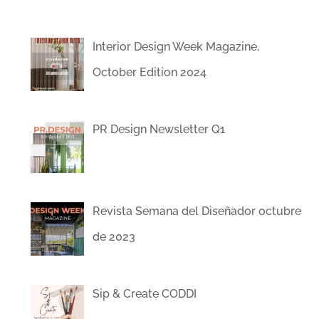
Interior Design Week Magazine,
October Edition 2024
PR Design Newsletter Q1
Revista Semana del Diseñador octubre
de 2023
Sip & Create CODDI