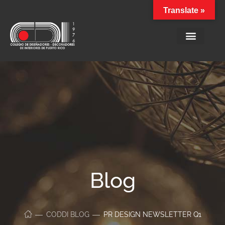
Translate »
Blog
CODDI BLOG
PR DESIGN NEWSLETTER Q1