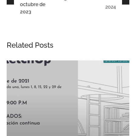
octubre de
2024
2023
Related Posts