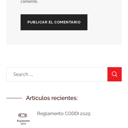
comente.
Artículos recientes:
Reglamento CODDI 2025