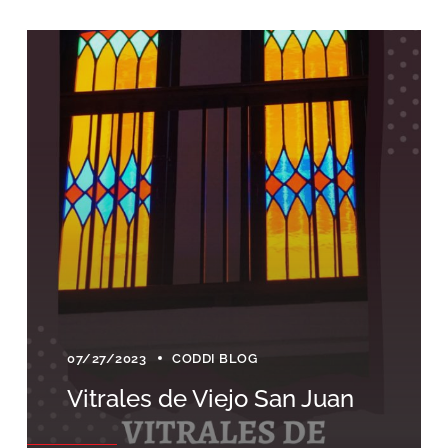
07/27/2023
CODDI BLOG
Vitrales de Viejo San Juan