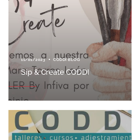
11/01/2023
CODDI BLOG
Sip & Create CODDI