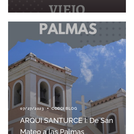
07/27/2023
CODDI BLOG
ARQUI SANTURCE I: De San
Mateo a las Palmas