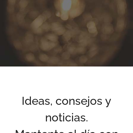
Ideas, consejos y
noticias.