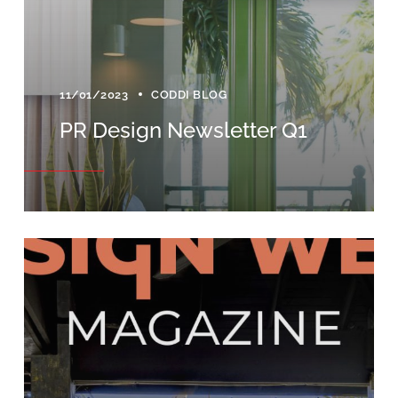
11/01/2023
CODDI BLOG
PR Design Newsletter Q1