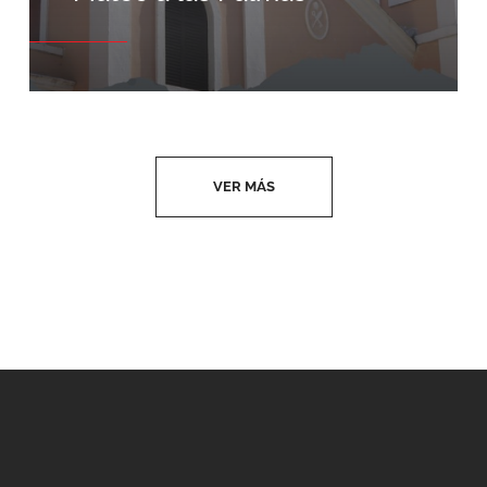
VER MÁS