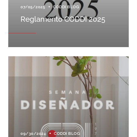
07/05/2025
CODDI BLOG
Reglamento CODDI 2025
09/30/2024
CODDI BLOG