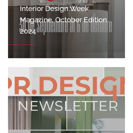
Interior Design Week
Magazine, October Edition
2024