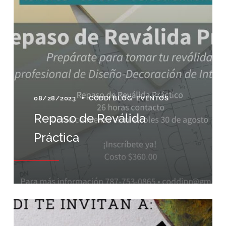
08/28/2023
CODDI BLOG
EVENTOS
Repaso de Reválida
Práctica