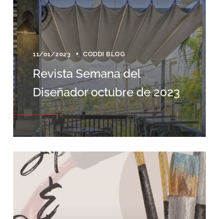
11/01/2023
CODDI BLOG
Revista Semana del
Diseñador octubre de 2023