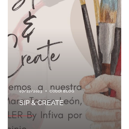
07/27/2023
CODDI BLOG
SIP & CREATE