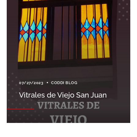
07/27/2023
CODDI BLOG
Vitrales de Viejo San Juan