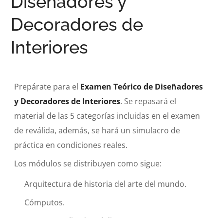
Diseñadores y
Decoradores de
Interiores
Prepárate para el
Examen Teórico de Diseñadores
y Decoradores de Interiores
. Se repasará el
material de las 5 categorías incluidas en el examen
de reválida, además, se hará un simulacro de
práctica en condiciones reales.
Los módulos se distribuyen como sigue:
Arquitectura de historia del arte del mundo.
Cómputos.