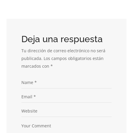
Deja una respuesta
Tu dirección de correo electrónico no será
publicada.
Los campos obligatorios están
marcados con
*