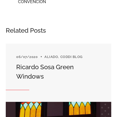
CONVENCIÓN
Related Posts
06/07/2020
ALIADO
CODDI BLOG
Ricardo Sosa Green
Windows