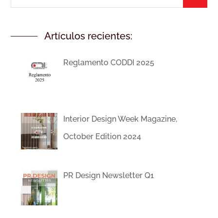
Artículos recientes:
Reglamento CODDI 2025
Interior Design Week Magazine,
October Edition 2024
PR Design Newsletter Q1