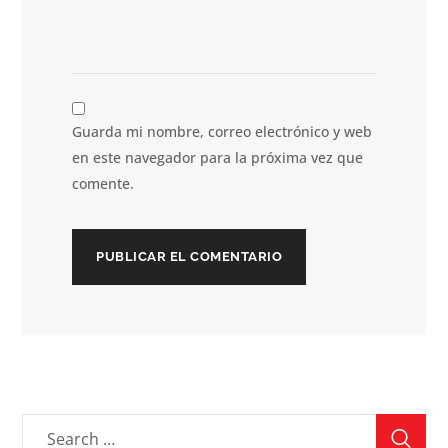
Guarda mi nombre, correo electrónico y web
en este navegador para la próxima vez que
comente.