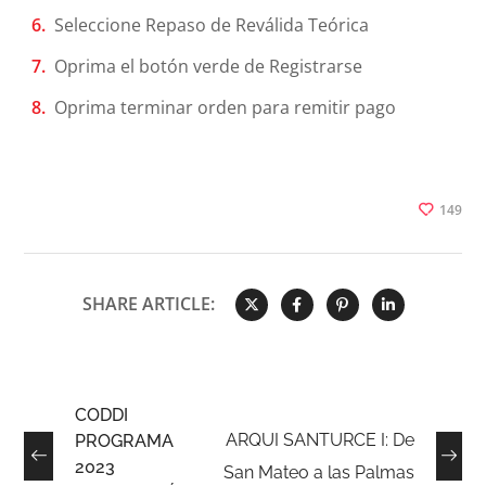
Seleccione Repaso de Reválida Teórica
Oprima el botón verde de Registrarse
Oprima terminar orden para remitir pago
149
SHARE ARTICLE:
CODDI
ARQUI SANTURCE I: De
PROGRAMA
2023
San Mateo a las Palmas