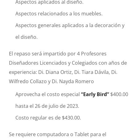
Aspectos aplicados al diseño.
Aspectos relacionados a los muebles.
Aspectos generales aplicados a la decoración y
el diseño.
El repaso será impartido por 4 Profesores
Diseñadores Licenciados y Colegiados con años de
experiencia: Di. Diana Ortiz, Di. Tiara Dávila, Di.
Wilfredo Collazo y Di. Nayda Romero
Aprovecha el costo especial
“Early Bird”
$400.00
hasta el 26 de julio de 2023.
Costo regular es de $430.00.
Se requiere computadora o Tablet para el