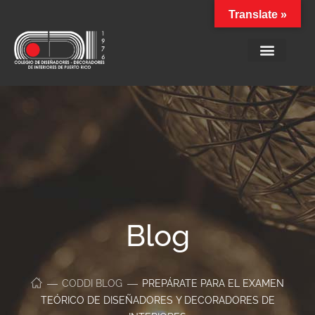
Translate »
Blog
CODDI BLOG
PREPÁRATE PARA EL EXAMEN
TEÓRICO DE DISEÑADORES Y DECORADORES DE