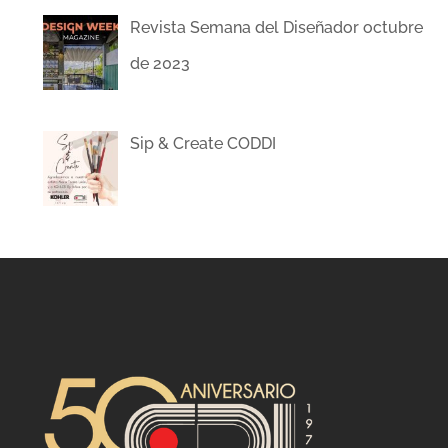
Revista Semana del Diseñador octubre
de 2023
Sip & Create CODDI