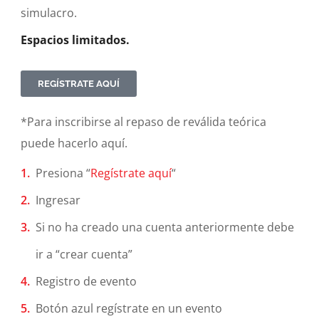
simulacro.
Espacios limitados.
REGÍSTRATE AQUÍ
*Para inscribirse al repaso de reválida teórica
puede hacerlo aquí.
Presiona “
Regístrate aquí
“
Ingresar
Si no ha creado una cuenta anteriormente debe
ir a “crear cuenta”
Registro de evento
Botón azul regístrate en un evento