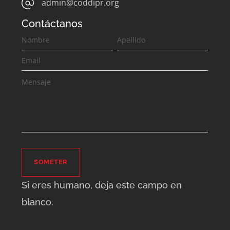
admin@coddipr.org
Contáctanos
Contáctanos
SOMETER
Si eres humano, deja este campo en
blanco.