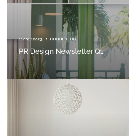
11/01/2023
CODDI BLOG
PR Design Newsletter Q1