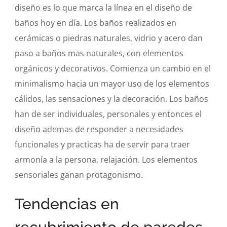
diseño es lo que marca la línea en el diseño de
baños hoy en día. Los baños realizados en
cerámicas o piedras naturales, vidrio y acero dan
paso a baños mas naturales, con elementos
orgánicos y decorativos. Comienza un cambio en el
minimalismo hacia un mayor uso de los elementos
cálidos, las sensaciones y la decoración. Los baños
han de ser individuales, personales y entonces el
diseño ademas de responder a necesidades
funcionales y practicas ha de servir para traer
armonía a la persona, relajación. Los elementos
sensoriales ganan protagonismo.
Tendencias en