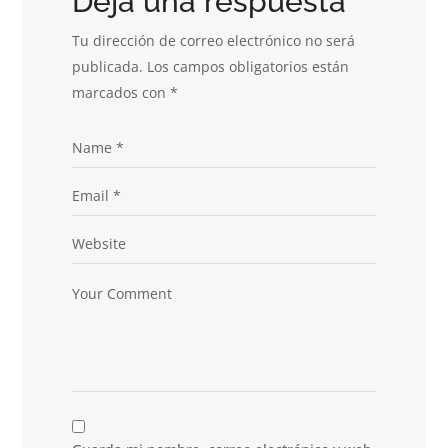
Deja una respuesta
Tu dirección de correo electrónico no será
publicada.
Los campos obligatorios están
marcados con
*