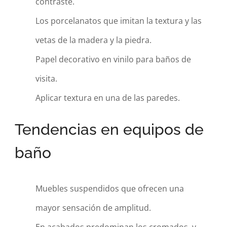
contraste.
Los porcelanatos que imitan la textura y las
vetas de la madera y la piedra.
Papel decorativo en vinilo para baños de
visita.
Aplicar textura en una de las paredes.
Tendencias en equipos de
baño
Muebles suspendidos que ofrecen una
mayor sensación de amplitud.