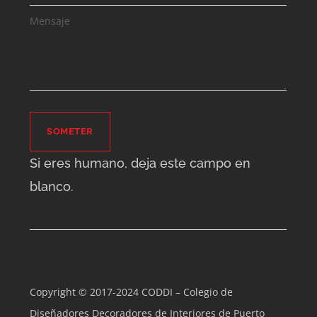
SOMETER
Si eres humano, deja este campo en
blanco.
Copyright © 2017-2024 CODDI – Colegio de
Diseñadores Decoradores de Interiores de Puerto