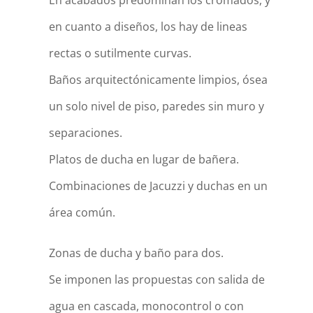
En acabados predominan los cromados, y
en cuanto a diseños, los hay de lineas
rectas o sutilmente curvas.
Baños arquitectónicamente limpios, ósea
un solo nivel de piso, paredes sin muro y
separaciones.
Platos de ducha en lugar de bañera.
Combinaciones de Jacuzzi y duchas en un
área común.
Zonas de ducha y baño para dos.
Se imponen las propuestas con salida de
agua en cascada, monocontrol o con