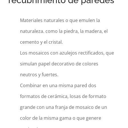
recubrimiento de paredes
Materiales naturales o que emulen la
naturaleza. como la piedra, la madera, el
cemento y el cristal.
Los mosaicos con azulejos rectificados, que
simulan papel decorativo de colores
neutros y fuertes.
Combinar en una misma pared dos
formatos de cerámica, losas de formato
grande con una franja de mosaico de un
color de la misma gama o que genere