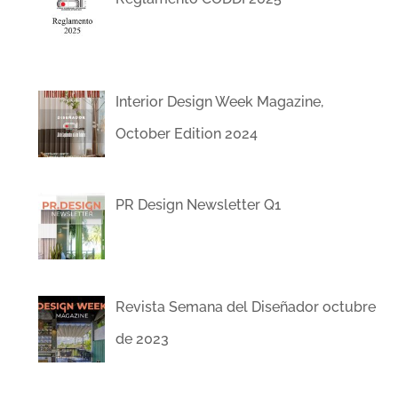
Interior Design Week Magazine,
October Edition 2024
PR Design Newsletter Q1
Revista Semana del Diseñador octubre
de 2023