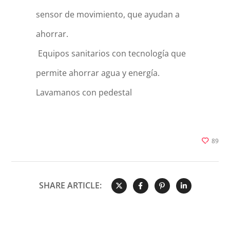
sensor de movimiento, que ayudan a
ahorrar.
Equipos sanitarios con tecnología que
permite ahorrar agua y energía.
Lavamanos con pedestal
89
SHARE ARTICLE: