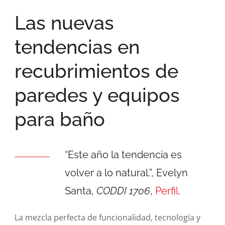
Las nuevas
tendencias en
recubrimientos de
paredes y equipos
para baño
“Este año la tendencia es
volver a lo natural.”, Evelyn
Santa,
CODDI 1706
,
Perfil
.
La mezcla perfecta de funcionalidad, tecnología y