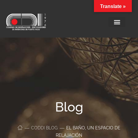
Translate »
Blog
CODDI BLOG
EL BAÑO, UN ESPACIO DE
RELAJACIÓN