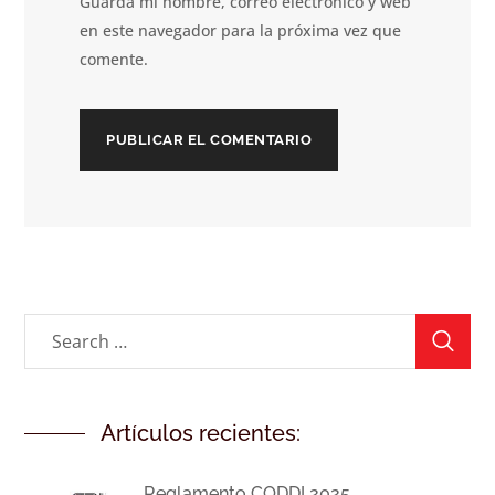
Guarda mi nombre, correo electrónico y web
en este navegador para la próxima vez que
comente.
Artículos recientes:
Reglamento CODDI 2025