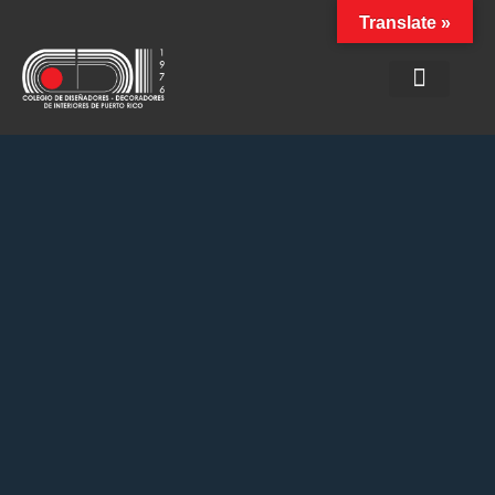
Translate »