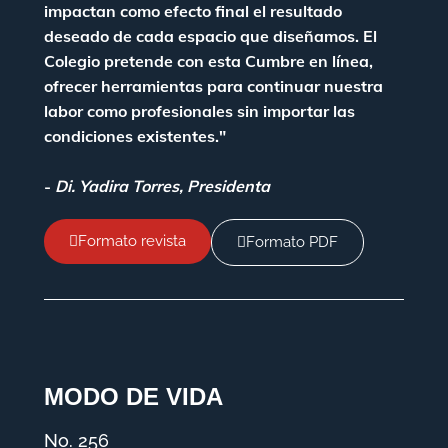
impactan como efecto final el resultado
deseado de cada espacio que diseñamos. El
Colegio pretende con esta Cumbre en línea,
ofrecer herramientas para continuar nuestra
labor como profesionales sin importar las
condiciones existentes."
-
Di. Yadira Torres, Presidenta
Formato revista
Formato PDF
MODO DE VIDA
No. 256