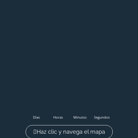
Días
Horas
Minutos
Segundos
Haz clic y navega el mapa