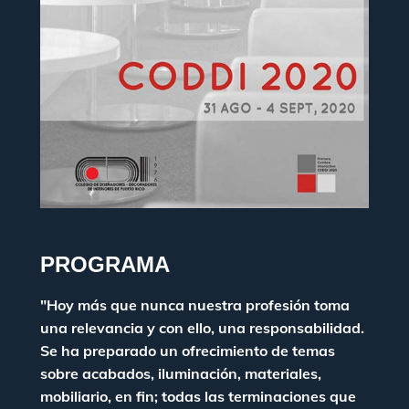
PROGRAMA
"Hoy más que nunca nuestra profesión toma
una relevancia y con ello, una responsabilidad.
Se ha preparado un ofrecimiento de temas
sobre acabados, iluminación, materiales,
mobiliario, en fin; todas las terminaciones que