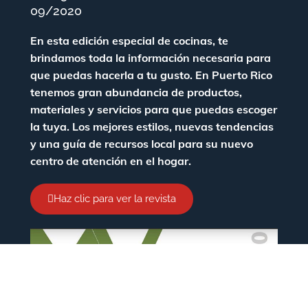
09/2020
En esta edición especial de cocinas, te
brindamos toda la información necesaria para
que puedas hacerla a tu gusto. En Puerto Rico
tenemos gran abundancia de productos,
materiales y servicios para que puedas escoger
la tuya. Los mejores estilos, nuevas tendencias
y una guía de recursos local para su nuevo
centro de atención en el hogar.
Haz clic para ver la revista