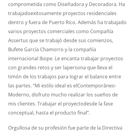
comprometida como Diseñadora y Decoradora. Ha
trabajadoexitosamente proyectos residenciales
dentro y fuera de Puerto Rico. Además ha trabajado
varios proyectos comerciales como Compañía
Assertus que se trabajó desde sus comienzos,
Bufete García Chamorro y la compañía
internacional Ibope. Le encanta trabajar proyectos
con grandes retos y ser lapersona que lleva el
timón de los trabajos para lograr el balance entre
las partes. “Mi estilo ideal es elContemporáneo-
Moderno, disfruto mucho realizar los sueños de
mis clientes. Trabajar el proyectodesde la fase
conceptual, hasta el producto final”.
Orgullosa de su profesión fue parte de la Directiva