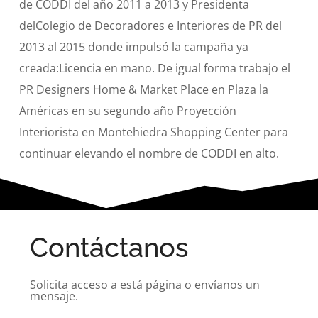
de CODDI del año 2011 a 2013 y Presidenta
delColegio de Decoradores e Interiores de PR del
2013 al 2015 donde impulsó la campaña ya
creada:Licencia en mano. De igual forma trabajo el
PR Designers Home & Market Place en Plaza la
Américas en su segundo año Proyección
Interiorista en Montehiedra Shopping Center para
continuar elevando el nombre de CODDI en alto.
Contáctanos
Solicita acceso a está página o envíanos un
mensaje.