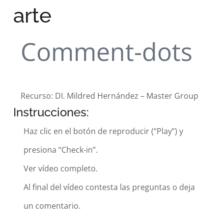
arte
Comment-dots
Recurso: DI. Mildred Hernández – Master Group
Instrucciones:
Haz clic en el botón de reproducir (“Play”) y
presiona “Check-in”.
Ver vídeo completo.
Al final del vídeo contesta las preguntas o deja
un comentario.