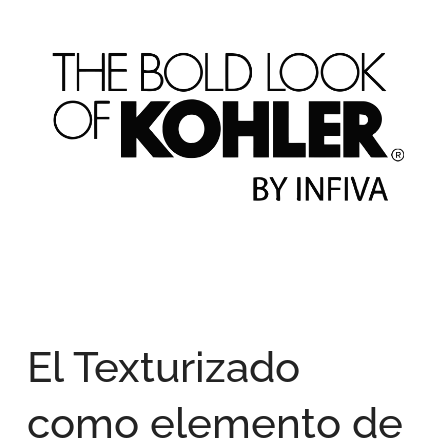
El Texturizado
como elemento de