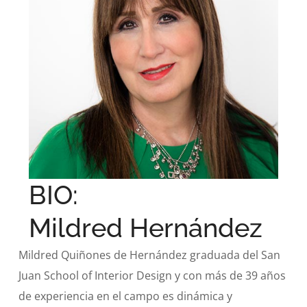
BIO:
Mildred Hernández
Mildred Quiñones de Hernández graduada del San
Juan School of Interior Design y con más de 39 años
de experiencia en el campo es dinámica y