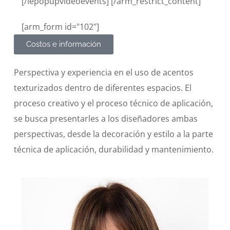
[/lepopupvideoevents] [/arm_restrict_content]
[arm_form id="102"]
Costos e información
Perspectiva y experiencia en el uso de acentos
texturizados dentro de diferentes espacios. El
proceso creativo y el proceso técnico de aplicación,
se busca presentarles a los diseñadores ambas
perspectivas, desde la decoración y estilo a la parte
técnica de aplicación, durabilidad y mantenimiento.