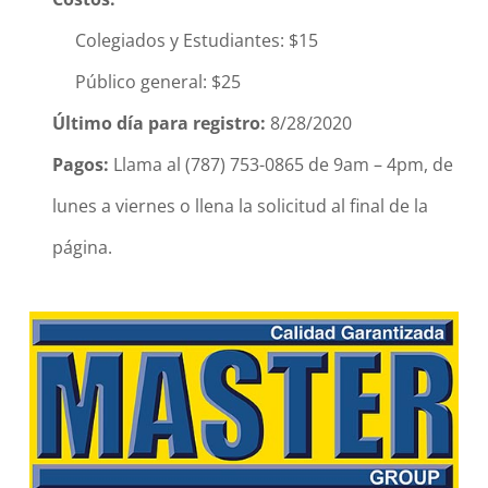
Colegiados y Estudiantes: $15
Público general: $25
Último día para registro:
8/28/2020
Pagos:
Llama al (787) 753-0865 de 9am – 4pm, de
lunes a viernes o llena la solicitud al final de la
página.