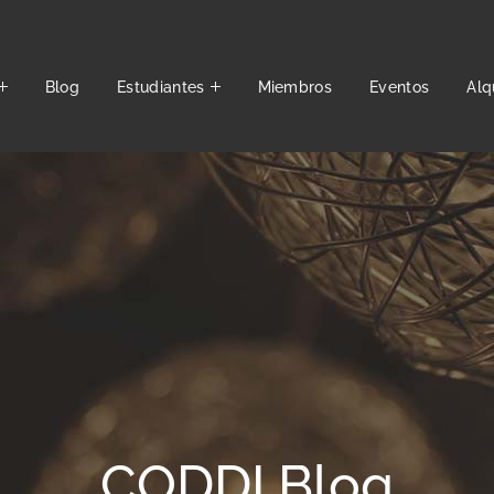
Blog
Estudiantes
Miembros
Eventos
Alq
CODDI Blog