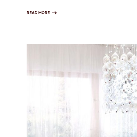
READ MORE