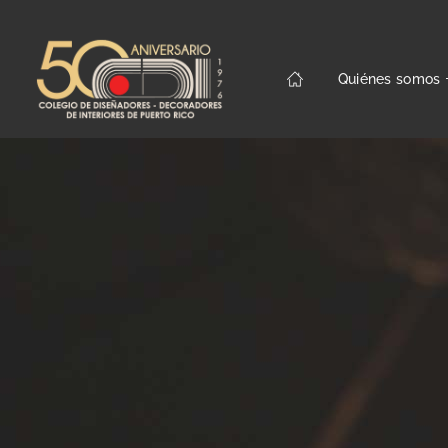
Quiénes somos