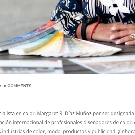
0 COMMENTS
ialista en color, Margaret R. Díaz Muñoz por ser designada
ación internacional de profesionales diseñadores de color
as industrias de color, moda, productos y publicidad. ¡Enho