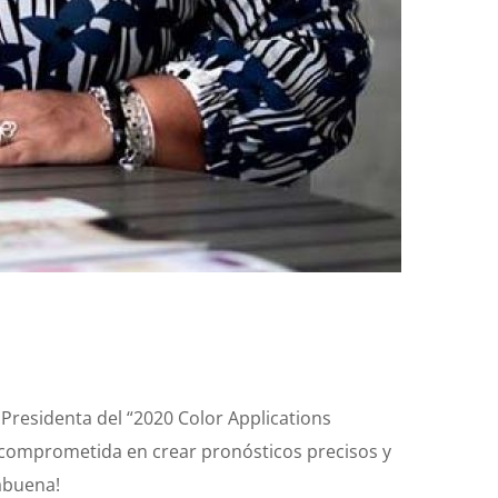
 Presidenta del “2020 Color Applications
, comprometida en crear pronósticos precisos y
rabuena!