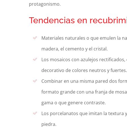
protagonismo.
Tendencias en recubrim
Materiales naturales o que emulen la na
madera, el cemento y el cristal.
Los mosaicos con azulejos rectificados,
decorativo de colores neutros y fuertes.
Combinar en una misma pared dos form
formato grande con una franja de mosa
gama o que genere contraste.
Los porcelanatos que imitan la textura y
piedra.