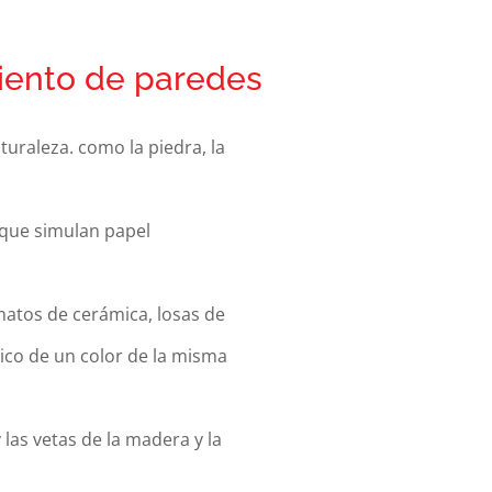
iento de paredes
turaleza. como la piedra, la
 que simulan papel
atos de cerámica, losas de
ico de un color de la misma
 las vetas de la madera y la