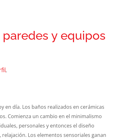
 paredes y equipos
fil
.
hoy en día. Los baños realizados en cerámicas
ivos. Comienza un cambio en el minimalismo
iduales, personales y entonces el diseño
, relajación. Los elementos sensoriales ganan