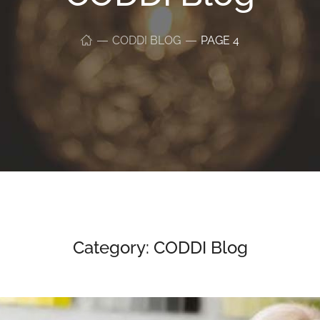
CODDI BLOG
PAGE 4
Category: CODDI Blog