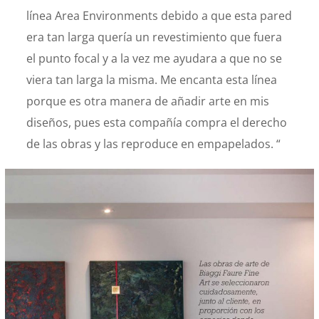
línea Area Environments debido a que esta pared
era tan larga quería un revestimiento que fuera
el punto focal y a la vez me ayudara a que no se
viera tan larga la misma. Me encanta esta línea
porque es otra manera de añadir arte en mis
diseños, pues esta compañía compra el derecho
de las obras y las reproduce en empapelados. “