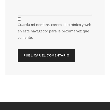
Guarda mi nombre, correo electrónico y web
en este navegador para la próxima vez que
comente.