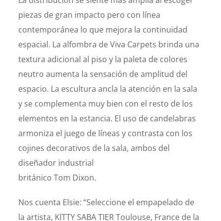
piezas de gran impacto pero con línea
contemporánea lo que mejora la continuidad
espacial. La alfombra de Viva Carpets brinda una
textura adicional al piso y la paleta de colores
neutro aumenta la sensación de amplitud del
espacio. La escultura ancla la atención en la sala
y se complementa muy bien con el resto de los
elementos en la estancia. El uso de candelabras
armoniza el juego de líneas y contrasta con los
cojines decorativos de la sala, ambos del
diseñador industrial
británico Tom Dixon.
Nos cuenta Elsie: “Seleccione el empapelado de
la artista, KlTTY SABA TIER Toulouse, France de la