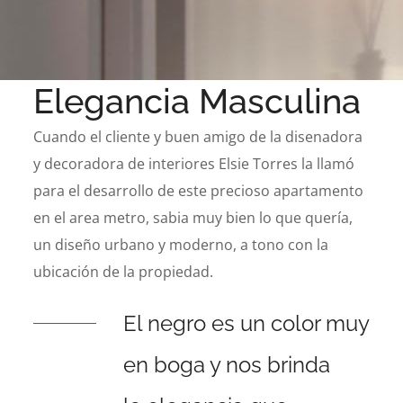
Elegancia Masculina
Cuando el cliente y buen amigo de la disenadora
y decoradora de interiores Elsie Torres la llamó
para el desarrollo de este precioso apartamento
en el area metro, sabia muy bien lo que quería,
un diseño urbano y moderno, a tono con la
ubicación de la propiedad.
El negro es un color muy
en boga y nos brinda