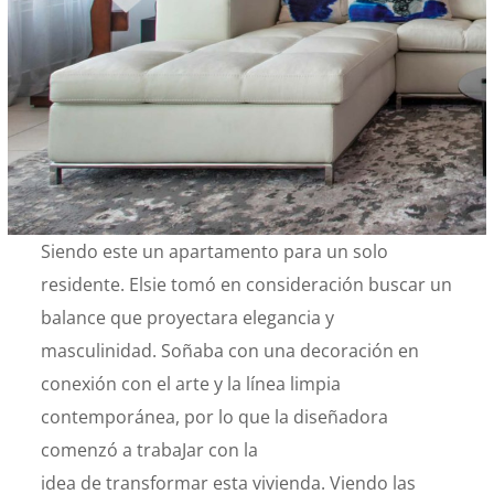
Siendo este un apartamento para un solo
residente. Elsie tomó en consideración buscar un
balance que proyectara elegancia y
masculinidad. Soñaba con una decoración en
conexión con el arte y la línea limpia
contemporánea, por lo que la diseñadora
comenzó a trabaJar con la
idea de transformar esta vivienda. Viendo las