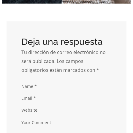
Deja una respuesta
Tu dirección de correo electrónico no
será publicada.
Los campos
obligatorios están marcados con
*