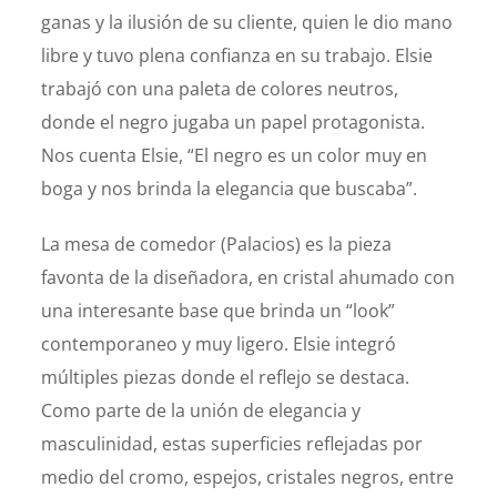
ganas y la ilusión de su cliente, quien le dio mano
libre y tuvo plena confianza en su trabajo. Elsie
trabajó con una paleta de colores neutros,
donde el negro jugaba un papel protagonista.
Nos cuenta Elsie, “El negro es un color muy en
boga y nos brinda la elegancia que buscaba”.
La mesa de comedor (Palacios) es la pieza
favonta de la diseñadora, en cristal ahumado con
una interesante base que brinda un “look”
contemporaneo y muy ligero. Elsie integró
múltiples piezas donde el reflejo se destaca.
Como parte de la unión de elegancia y
masculinidad, estas superficies reflejadas por
medio del cromo, espejos, cristales negros, entre