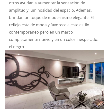
otros ayudan a aumentar la sensación de
amplitud y luminosidad del espacio. Ademas,
brindan un toque de modernismo elegante. El
reflejo esta de moda y favorece a este estilo
contemporáneo pero en un marco
completamente nuevo y en un color inesperado,
el negro.