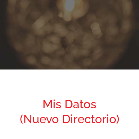
Mis Datos
(Nuevo Directorio)