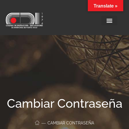
Translate »
Cambiar Contraseña
CAMBIAR CONTRASEÑA